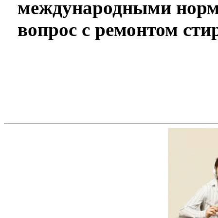
международными норм
вопрос с ремонтом ст