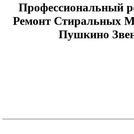
Профессиональный р
Ремонт Стиральных М
Пушкино Звен