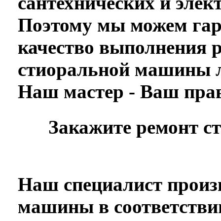
сантехнических и элек
Поэтому мы можем гар
качество выполнения р
стиоральной машины л
Наш мастер - Ваш пра
Закажите ремонт с
Наш специалист произ
машины в соответстви