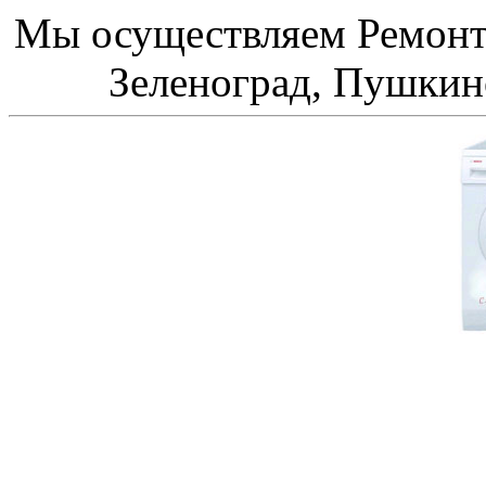
Мы осуществляем Ремонт
Зеленоград, Пушкино