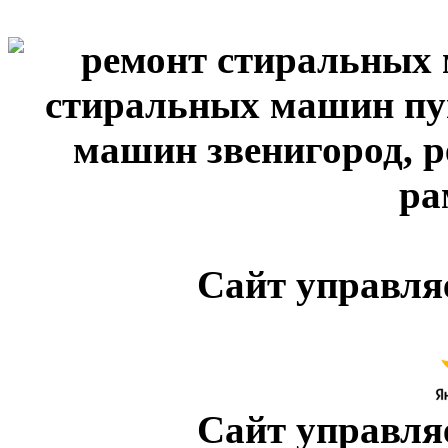
Сайт управля
Сайт управля