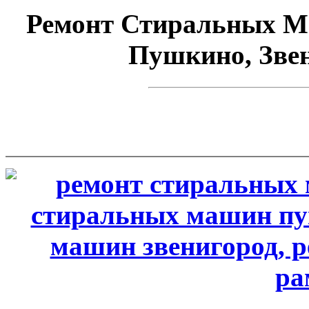
Ремонт Стиральных Ма
Пушкино, Звен