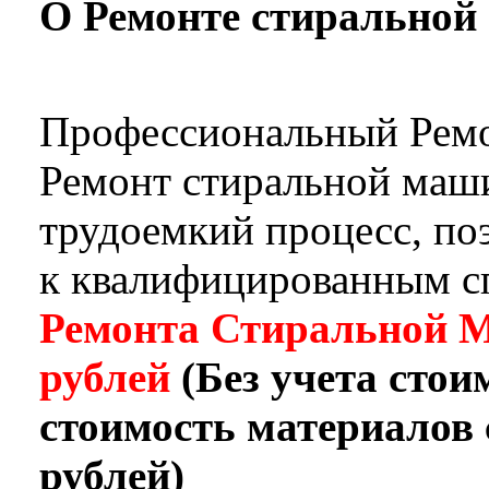
О Ремонте стирально
Профессиональный Ремо
Ремонт стиральной маш
трудоемкий процесс, по
к квалифицированным с
Ремонта Стиральной М
рублей
(Без учета сто
стоимость материалов с
рублей)