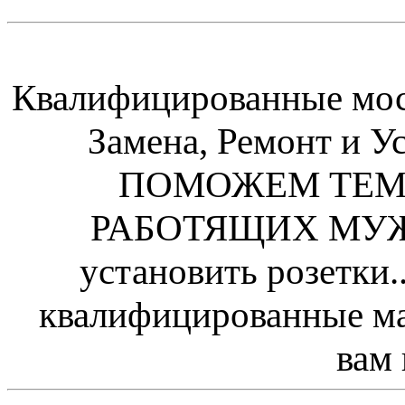
Квалифицированные мос
Замена, Ремонт и 
ПОМОЖЕМ ТЕМ,
РАБОТЯЩИХ МУЖС
установить розетк
квалифицированные мас
вам