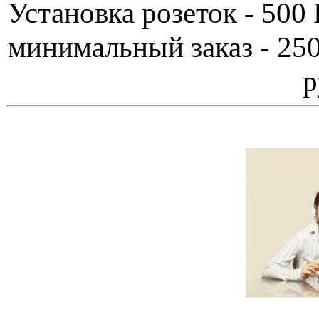
Установка розеток - 5
минимальный заказ - 250
р