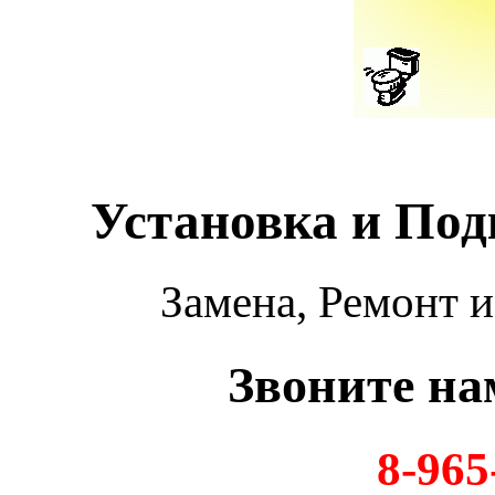
Установка и По
Замена, Ремонт 
Звоните на
8-965