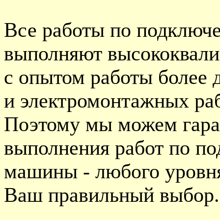
Все работы по подключ
выполняют высококвал
с опытом работы более 
и электромонтажных раб
Поэтому мы можем гара
выполнения работ по п
машины - любого уровня
Ваш правильный выбор.