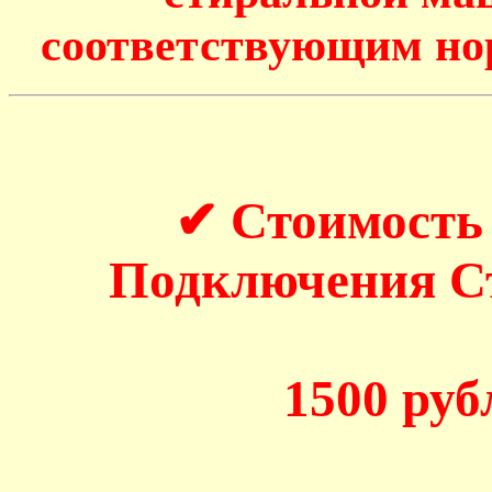
соответствующим но
✔ Стоимость
Подключения 
1500 рубл