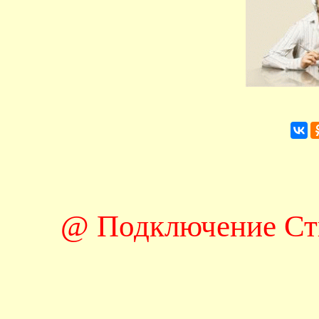
@ Подключение Ст