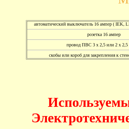
автоматический выключатель 16 ампер ( IEK,
розетка 16 ампер
провод ПВС 3 х 2,5 или 2 х 2,5 
скобы или короб для закрепления к сте
Используемы
Электротехнич