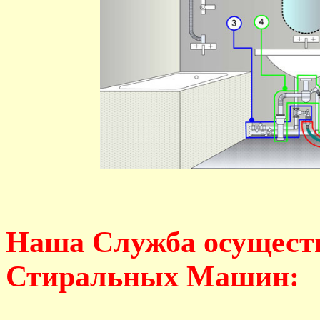
Наша Служба осущест
Стиральных Машин: