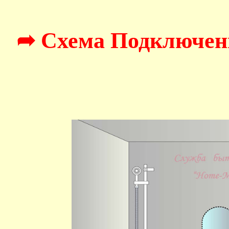
➦ Схема Подключен