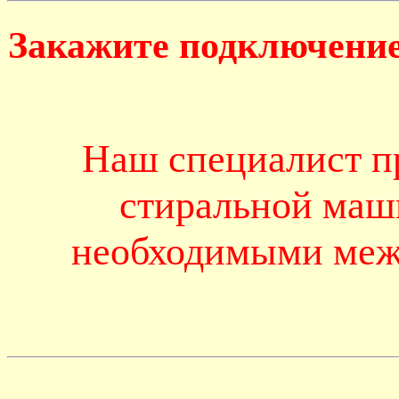
Закажите подключение
Наш специалист п
стиральной маш
необходимыми меж