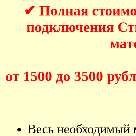
✔ Полная стоимо
подключения С
мат
от 1500 до 3500 рубл
Весь необходимый 