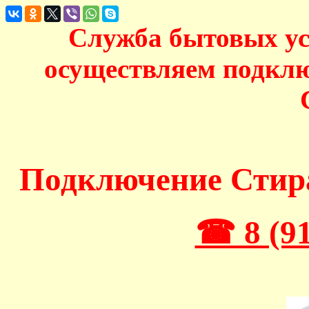
Служба бытовых у
осуществляем подкл
Подключение Сти
☎ 8 (91