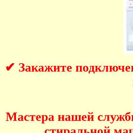
✔ Закажите подключе
Мастера нашей служб
стиральной маш