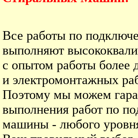
Все работы по подключ
выполняют высококвал
с опытом работы более 
и электромонтажных раб
Поэтому мы можем гара
выполнения работ по п
машины - любого уровня