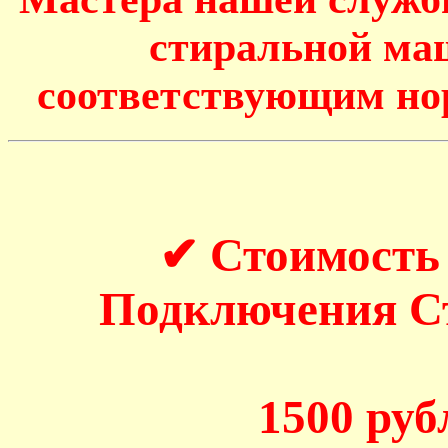
стиральной маш
соответствующим но
✔ Стоимость
Подключения 
1500 рубл