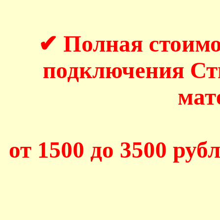
✔ Полная стоимо
подключения С
мат
от 1500 до 3500 рубл