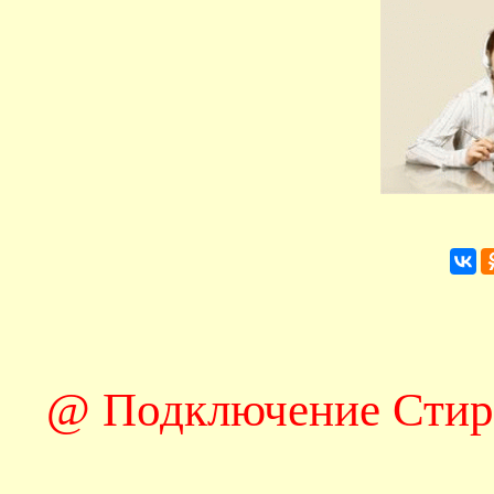
@ Подключение Стир