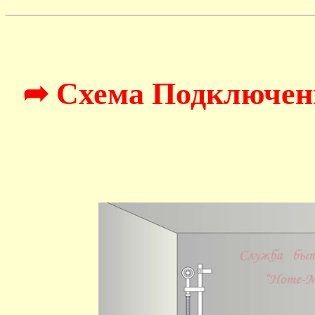
➦ Схема Подключен