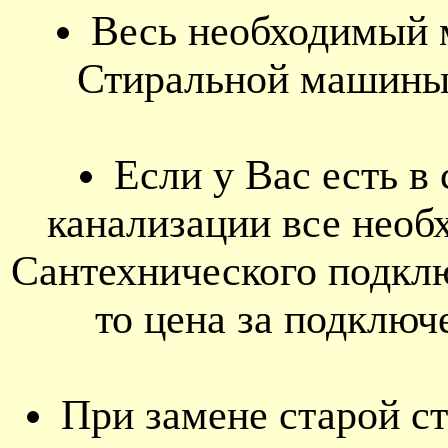
Весь необходимый 
Стиральной машины 
Если у Вас есть в
канализации все нео
Сантехнического подк
то цена за подключ
При замене старой с