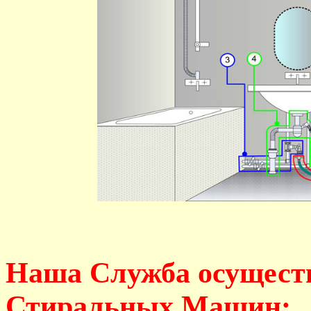
Наша Служба осущест
Стиральных Машин: