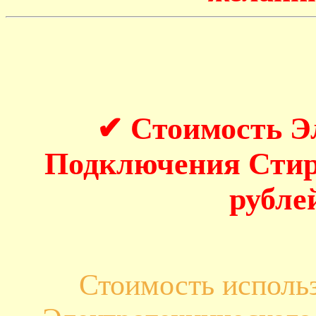
✔ Стоимость Э
Подключения Стир
рубле
Стоимость исполь