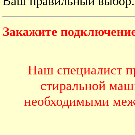
Ваш правильный выбор.
Закажите подключение
Наш специалист п
стиральной маш
необходимыми меж