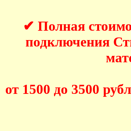
✔ Полная стоимо
подключения С
мат
от 1500 до 3500 рубл