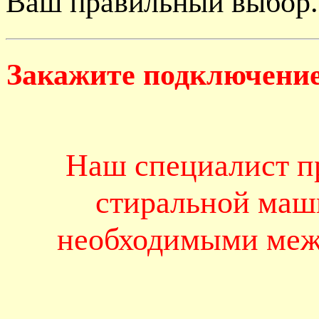
Ваш правильный выбор.
Закажите подключение
Наш специалист п
стиральной маш
необходимыми меж