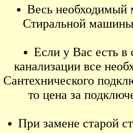
Весь необходимый 
Стиральной машины 
Если у Вас есть в
канализации все нео
Сантехнического подк
то цена за подключ
При замене старой с