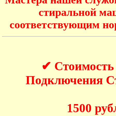
стиральной маш
соответствующим но
✔ Стоимость
Подключения 
1500 рубл