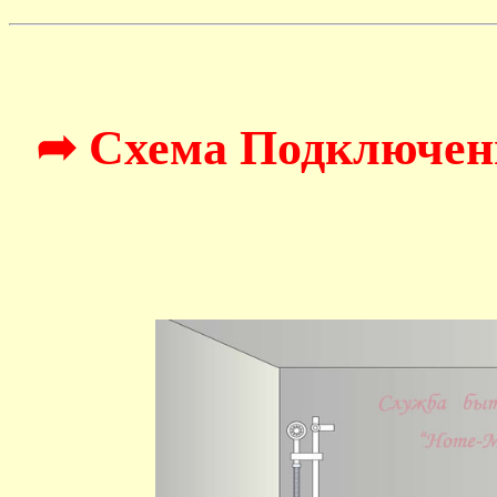
➦ Схема Подключен