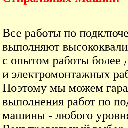
Все работы по подключ
выполняют высококвал
с опытом работы более 
и электромонтажных раб
Поэтому мы можем гара
выполнения работ по п
машины - любого уровня