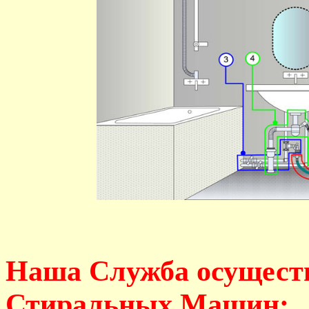
Наша Служба осущест
Стиральных Машин: