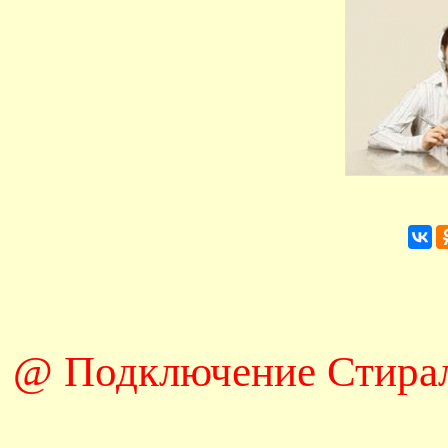
@ Подключение Стира