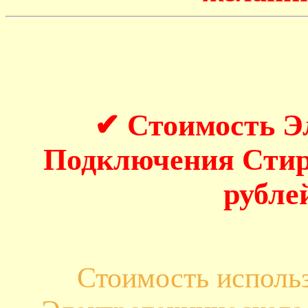
✔ Стоимость Э
Подключения Стир
рубле
Стоимость исполь