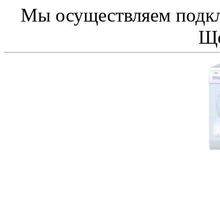
Мы осуществляем подк
Ще