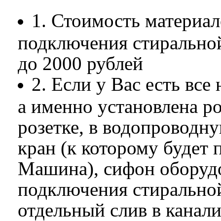
1. Стоимость материа
подключения стиральной
до 2000 рублей
2. Если у Вас есть вс
а именно установлена ро
розетке, в водопроводн
кран (к которому будет
Машина), сифон оборуд
подключения стирально
отдельный слив в канал