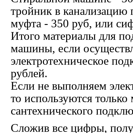
тройник в канализацию 
муфта - 350 руб, или сиф
Итого материалы для п
машины, если осуществл
электротехническое под
рублей.
Если не выполняем элек
то используются только
сантехнического подклю
Сложив все цифры, полу