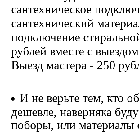
сантехническое подклю
сантехнический материал
подключение стирально
рублей вместе с выездом
Выезд мастера - 250 руб
И не верьте тем, кто о
дешевле, наверняка буд
поборы, или материалы 