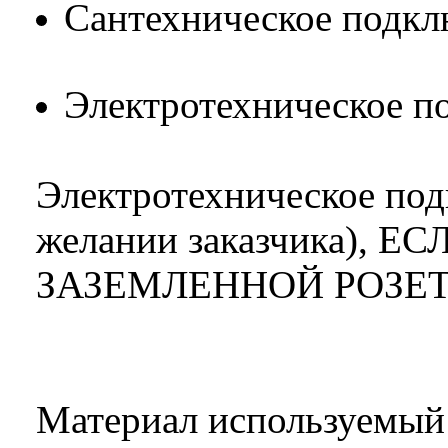
Сантехническое подклю
Электротехническое по
Электротехническое по
желании заказчика), 
ЗАЗЕМЛЕННОЙ РОЗЕТ
Материал используемый