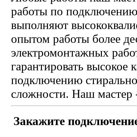
работы по подключению
выполняют высококвали
опытом работы более дес
электромонтажных рабо
гарантировать высокое 
подключению стирально
сложности. Наш мастер 
Закажите подключени