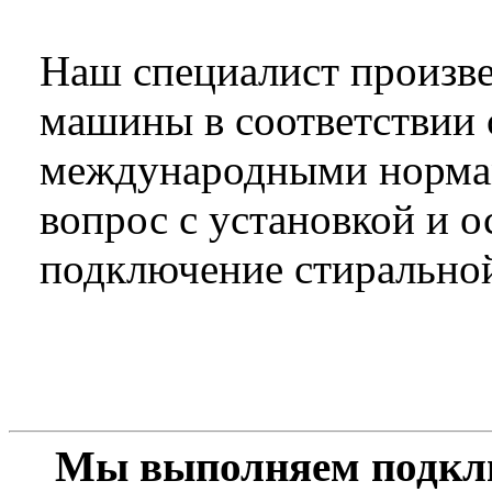
Наш специалист произв
машины в соответствии
международными норма
вопрос с установкой и 
подключение стирально
Мы выполняем подкл