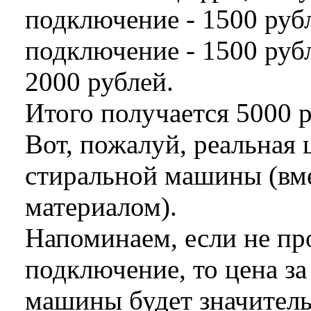
подключение - 1500 руб
подключение - 1500 руб
2000 рублей.
Итого получается 5000 р
Вот, пожалуй, реальная 
стиральной машины (вм
материалом).
Напоминаем, если не пр
подключение, то цена з
машины будет значитель