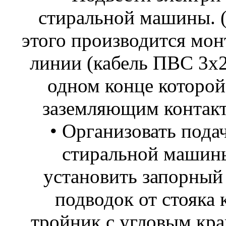
стиральной машины. (
этого производится мон
линии (кабель ПВС 3х2,
одном конце которой 
заземляющим контакт
• Организовать пода
стиральной машины
установить запорный
подводок от стояка 
тройник с угловым кра