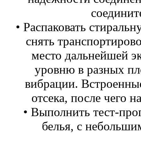
соединит
• Распаковать стиральн
снять транспортирово
место дальнейшей эк
уровню в разных пл
вибрации. Встроенны
отсека, после чего 
• Выполнить тест-про
белья, с небольши