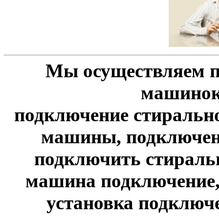
Мы осуществляем 
машинок
подключение стиральн
машины, подключен
подключить стираль
машина подключение,
установка подключ