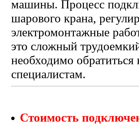
машины. Процесс подкл
шарового крана, регули
электромонтажные рабо
это сложный трудоемкий
необходимо обратиться
специалистам.
Стоимость подключе