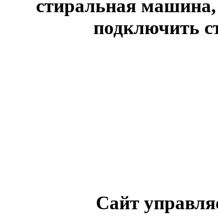
стиральная машина,
подключить с
Сайт управля