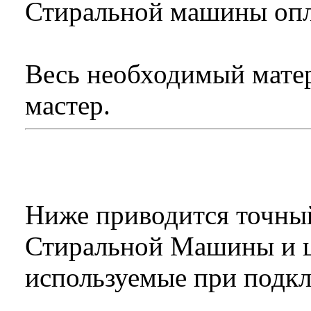
Стиральной машины опла
Весь необходимый матер
мастер.
Ниже приводится точны
Стиральной Машины и ц
используемые при подк