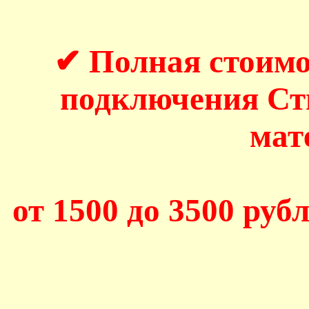
✔ Полная стоимо
подключения С
мат
от 1500 до 3500 рубл