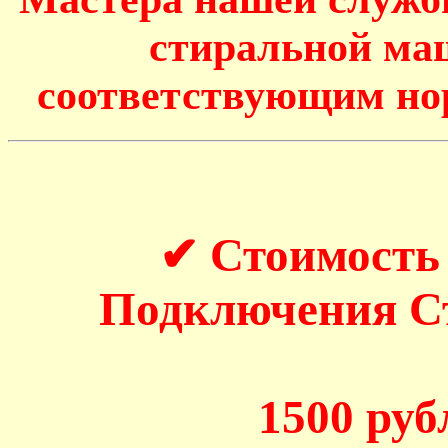
стиральной маш
соответствующим но
✔ Стоимость
Подключения 
1500 рубл