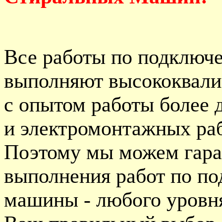
Все работы по подключ
выполняют высококвал
с опытом работы более 
и электромонтажных раб
Поэтому мы можем гара
выполнения работ по п
машины - любого уровня