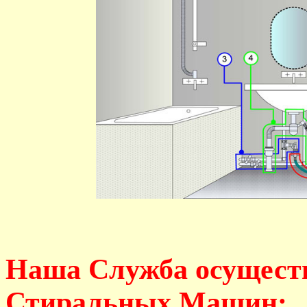
Наша Служба осущест
Стиральных Машин: