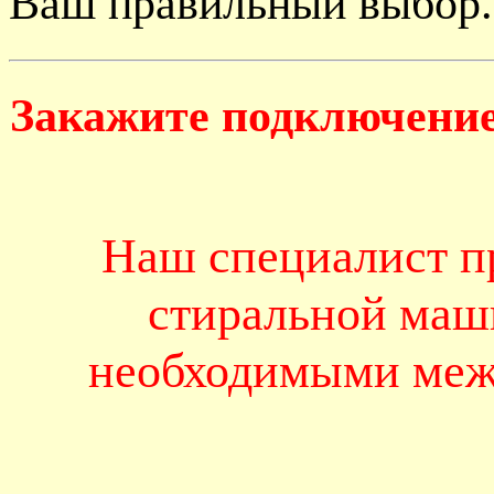
Ваш правильный выбор.
Закажите подключение
Наш специалист п
стиральной маш
необходимыми меж