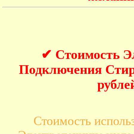
✔ Стоимость Э
Подключения Стир
рубле
Стоимость исполь