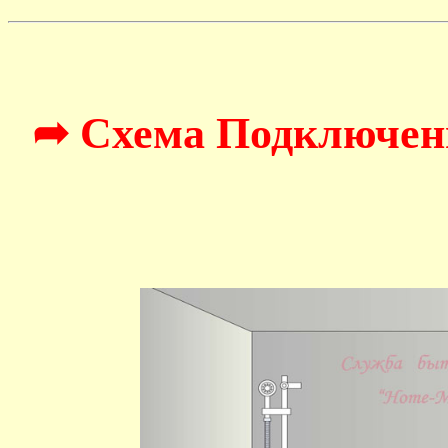
➦ Схема Подключен