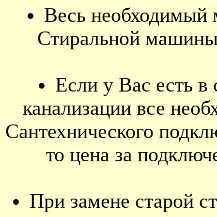
Весь необходимый 
Стиральной машины 
Если у Вас есть в
канализации все нео
Сантехнического подк
то цена за подключ
При замене старой с