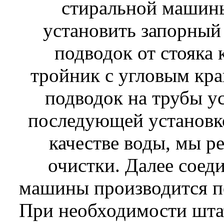
стиральной машины
установить запорный
подводок от стояка 
тройник с угловым кра
подводок на трубы ус
последующей установко
качестве воды, мы р
очистки. Далее соед
машины производится п
При необходимости шта