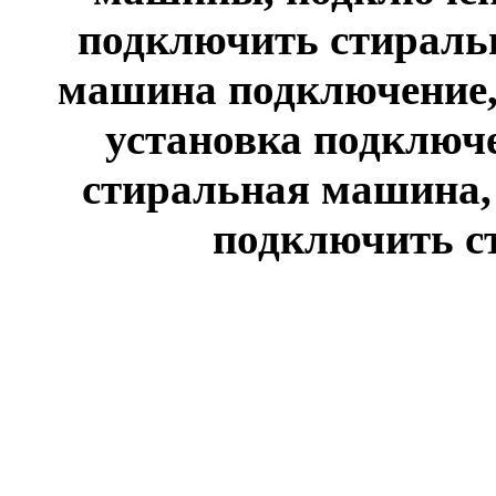
подключить стираль
машина подключение,
установка подключ
стиральная машина,
подключить с