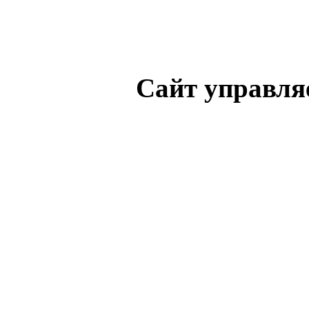
Сайт управля