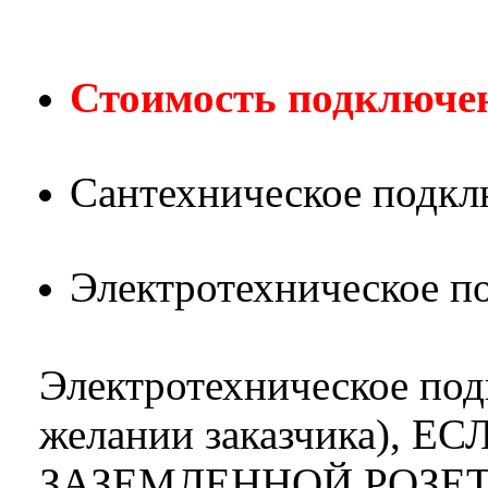
Стоимость подключе
Сантехническое подклю
Электротехническое по
Электротехническое по
желании заказчика), 
ЗАЗЕМЛЕННОЙ РОЗЕТ