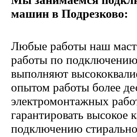
машин в Подрезково:
Любые работы наш масте
работы по подключению
выполняют высококвали
опытом работы более дес
электромонтажных рабо
гарантировать высокое 
подключению стирально