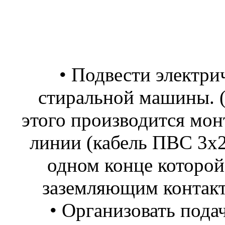
• Подвести электри
стиральной машины. (
этого производится мон
линии (кабель ПВС 3х2,
одном конце которой 
заземляющим контакт
• Организовать пода