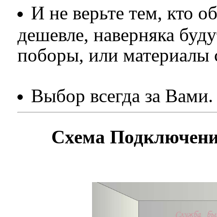
И не верьте тем, кто о
дешевле, наверняка буд
поборы, или материалы 
Выбор всегда за Вами.
Схема Подключен