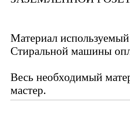
Материал используемый
Стиральной машины опла
Весь необходимый матер
мастер.