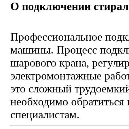
О подключении стира
Профессиональное подк
машины. Процесс подкл
шарового крана, регули
электромонтажные рабо
это сложный трудоемкий
необходимо обратиться
специалистам.