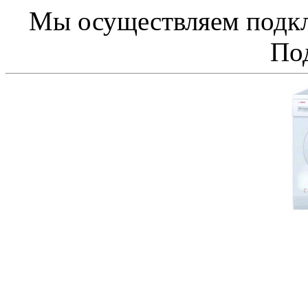
Мы осуществляем подк
По