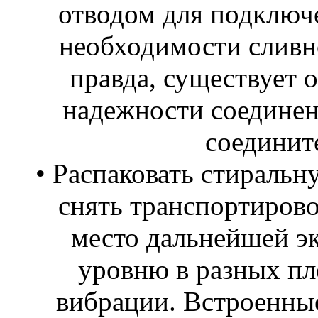
отводом для подключ
необходимости сливн
правда, существует 
надежности соедине
соединит
• Распаковать стиральн
снять транспортирово
место дальнейшей эк
уровню в разных пл
вибрации. Встроенны