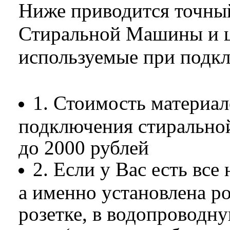
Ниже приводится точны
Стиральной Машины и ц
используемые при подк
1. Стоимость материа
подключения стиральной
до 2000 рублей
2. Если у Вас есть вс
а именно установлена ро
розетке, в водопроводн