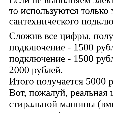
то используются только
сантехнического подклю
Сложив все цифры, полу
подключение - 1500 руб
подключение - 1500 руб
2000 рублей.
Итого получается 5000 р
Вот, пожалуй, реальная 
стиральной машины (вм