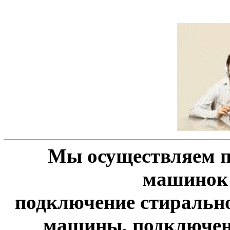
Мы осуществляем 
машинок 
подключение стиральн
машины, подключен