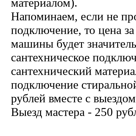
материалом).
Напоминаем, если не пр
подключение, то цена з
машины будет значитель
сантехническое подклю
сантехнический материал
подключение стирально
рублей вместе с выездом
Выезд мастера - 250 руб