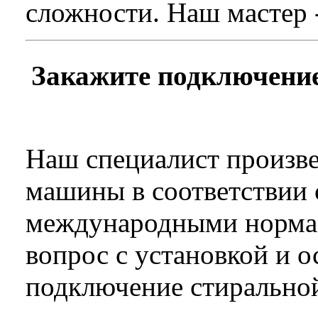
сложности. Наш мастер 
Закажите подключени
Наш специалист произв
машины в соответствии
международными норма
вопрос с установкой и 
подключение стирально