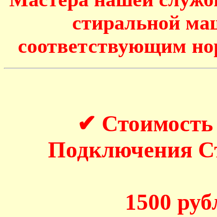
стиральной маш
соответствующим но
✔ Стоимость
Подключения 
1500 рубл