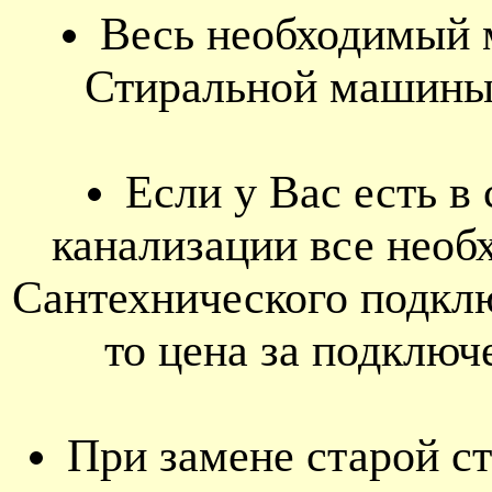
Весь необходимый 
Стиральной машины 
Если у Вас есть в
канализации все нео
Сантехнического подк
то цена за подключ
При замене старой с