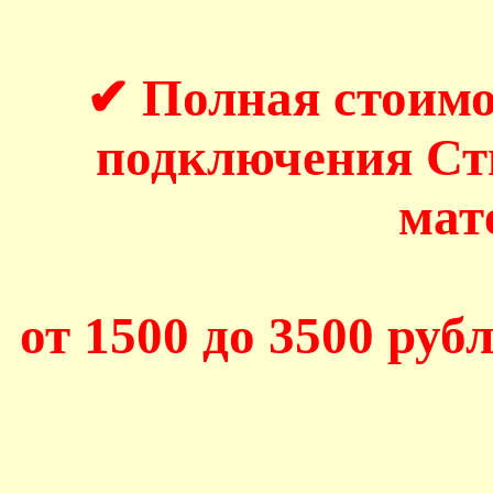
✔ Полная стоимо
подключения С
мат
от 1500 до 3500 рубл