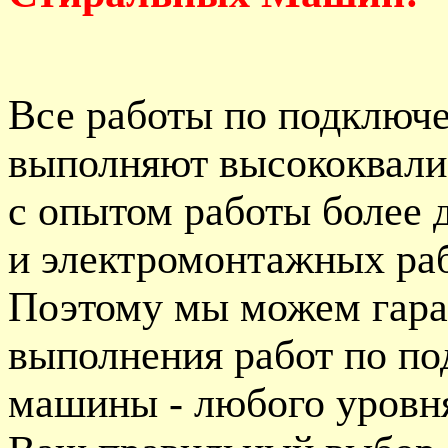
Все работы по подключ
выполняют высококвал
с опытом работы более 
и электромонтажных раб
Поэтому мы можем гара
выполнения работ по п
машины - любого уровня