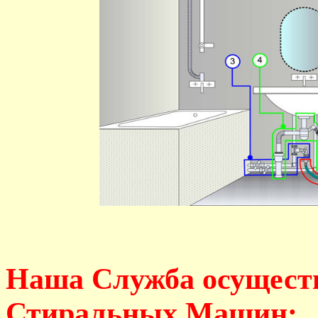
Наша Служба осущест
Стиральных Машин: