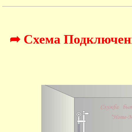
➦ Схема Подключен