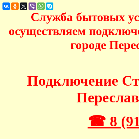
Служба бытовых у
осуществляем подключ
городе Пере
Подключение С
Переслав
☎ 8 (91