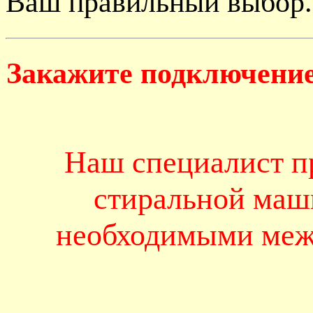
Ваш правильный выбор.
Закажите подключение
Наш специалист п
стиральной маш
необходимыми меж