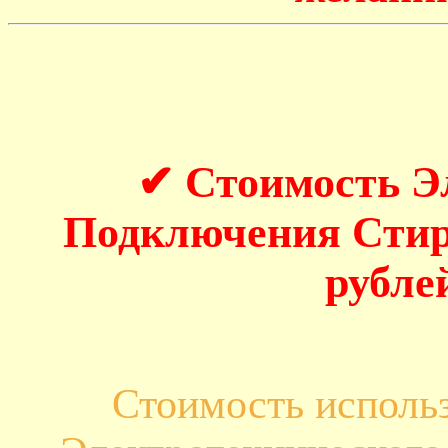
✔ Стоимость Э
Подключения Стир
рубле
Стоимость исполь