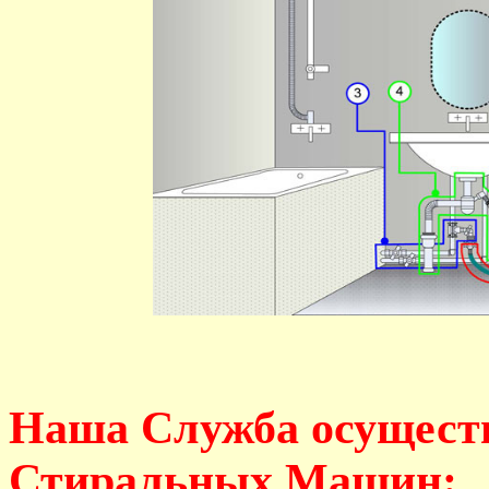
Наша Служба осущест
Стиральных Машин: