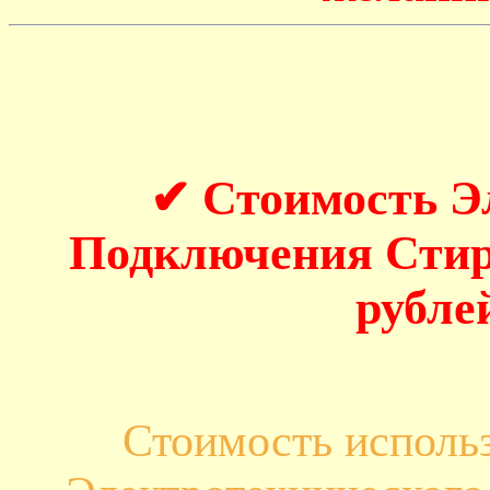
✔ Стоимость Э
Подключения Стир
рубле
Стоимость исполь