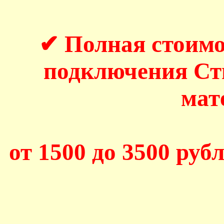
✔ Полная стоимо
подключения С
мат
от 1500 до 3500 рубл