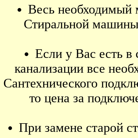
Весь необходимый 
Стиральной машины 
Если у Вас есть в
канализации все нео
Сантехнического подк
то цена за подключ
При замене старой с