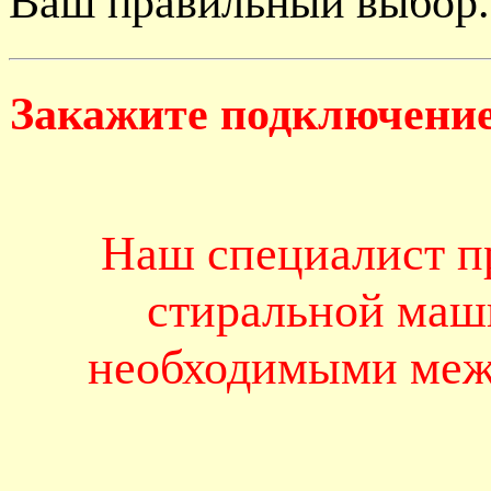
Ваш правильный выбор.
Закажите подключение
Наш специалист п
стиральной маш
необходимыми меж