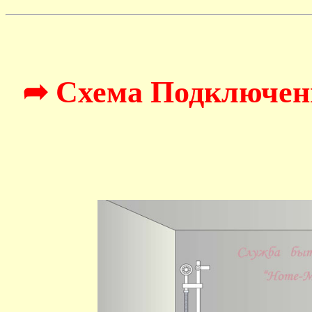
➦ Схема Подключен