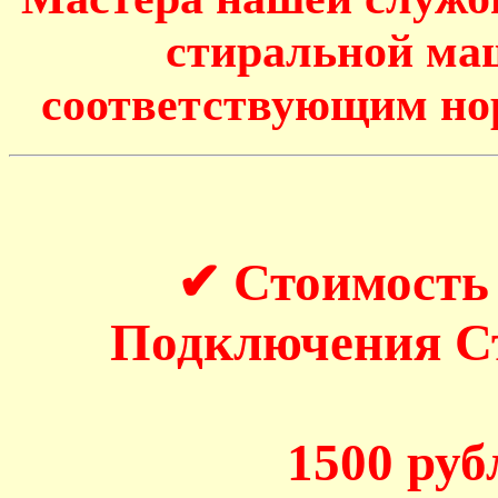
стиральной маш
соответствующим но
✔ Стоимость
Подключения 
1500 рубл