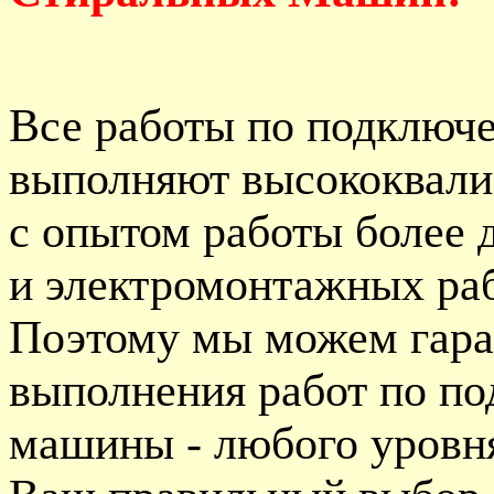
Все работы по подключ
выполняют высококвал
с опытом работы более 
и электромонтажных раб
Поэтому мы можем гара
выполнения работ по п
машины - любого уровня