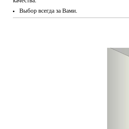
Выбор всегда за Вами.