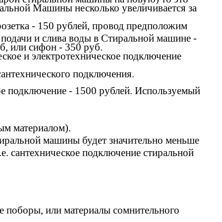
тиральной Машины несколько увеличивается за
 розетка - 150 рублей, провод предположим
подачи и слива воды в Стиральной машине -
, или сифон - 350 руб.
ское и электротехническое подключение
сантехнического подключения.
ое подключение - 1500 рублей. Используемый
ым материалом).
стиральной машины будет значительно меньше
.е. сантехническое подключение стиральной
ные поборы, или материалы сомнительного