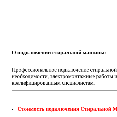
О подключении стиральной машины:
Профессиональное подключение стиральной 
необходимости, электромонтажные работы и
квалифицированным специалистам.
Стоимость подключения Стиральной 