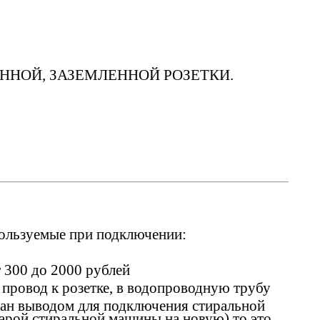
УСИЛЕННОЙ, ЗАЗЕМЛЕННОЙ РОЗЕТКИ.
ользуемые при подключении:
 300 до 2000 рублей
 провод к розетке, в водопроводную трубу
ван выводом для подключения стиральной
тарой стиральной машины на новую) то это