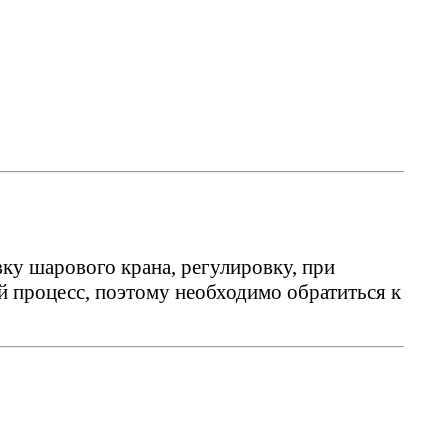
у шарового крана, регулировку, при
 процесс, поэтому необходимо обратиться к