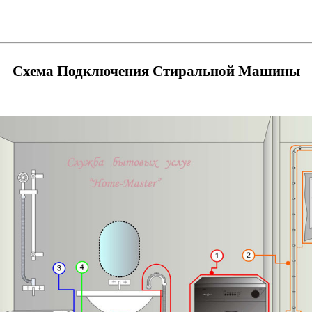
Схема Подключения Стиральной Машины