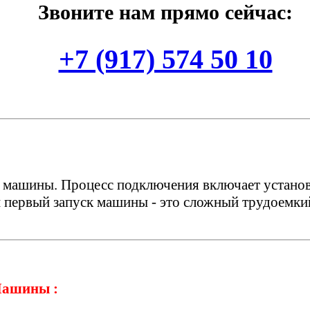
Звоните нам прямо сейчас:
+7 (917) 574 50 10
машины. Процесс подключения включает установк
 первый запуск машины - это сложный трудоемкий
Машины :