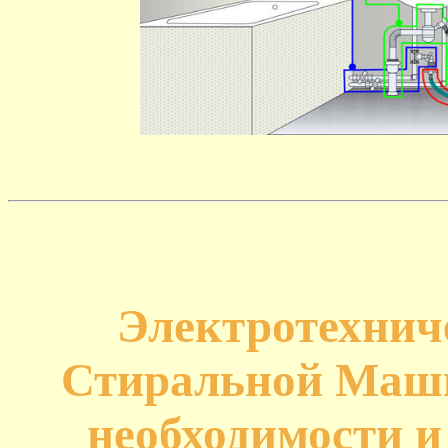
Электротехнич
Стиральной Маш
необходимости и