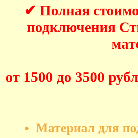
✔ Полная стоимо
подключения С
мат
от 1500 до 3500 рубл
Материал для п