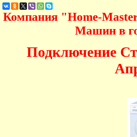
Компания "Home-Maste
Машин в г
Подключение С
Ап