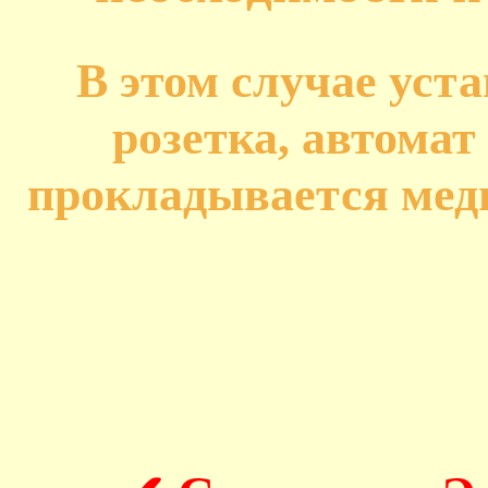
В этом случае уст
розетка, автомат
прокладывается медн