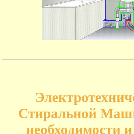
Электротехнич
Стиральной Маш
необходимости и