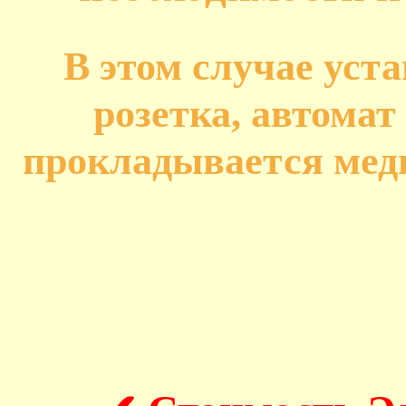
В этом случае уст
розетка, автомат
прокладывается медн