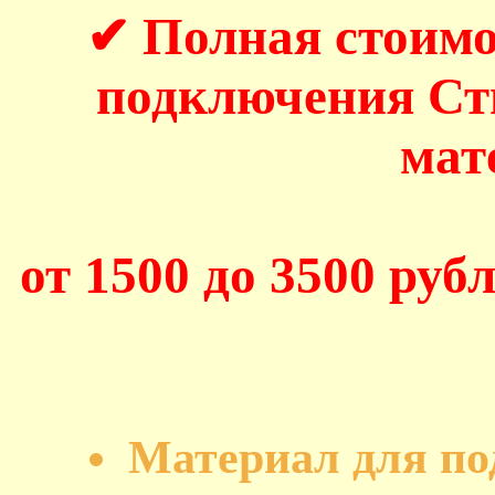
✔ Полная стоимо
подключения С
мат
от 1500 до 3500 рубл
Материал для п