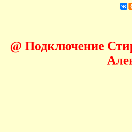
@ Подключение Сти
Але