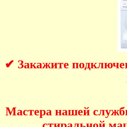
✔ Закажите подключе
Мастера нашей служб
стиральной маш