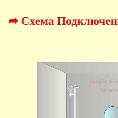
➦ Схема Подключен