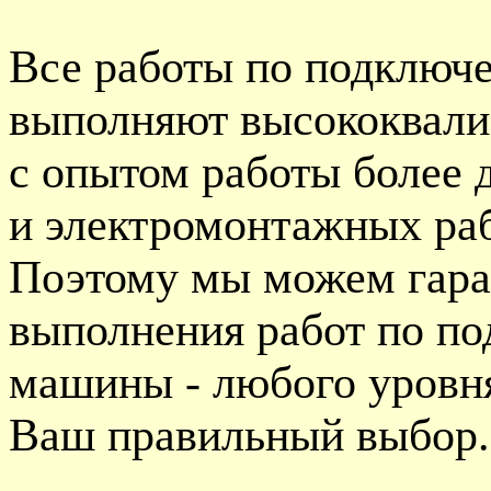
Все работы по подключ
выполняют высококвал
с опытом работы более 
и электромонтажных раб
Поэтому мы можем гара
выполнения работ по п
машины - любого уровня
Ваш правильный выбор.