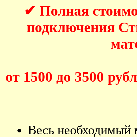
✔ Полная стоимо
подключения С
мат
от 1500 до 3500 рубл
Весь необходимый 