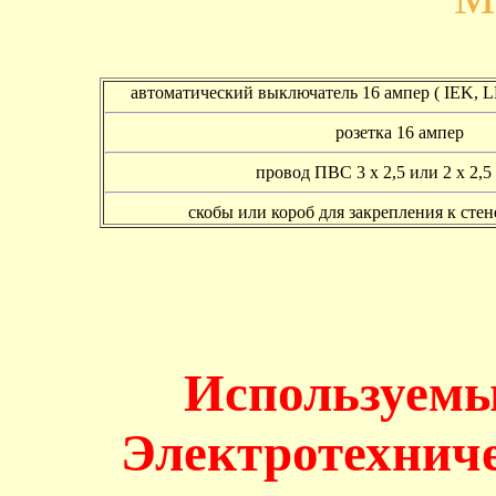
автоматический выключатель 16 ампер ( IEK,
розетка 16 ампер
провод ПВС 3 х 2,5 или 2 х 2,5 
скобы или короб для закрепления к сте
Используемы
Электротехнич