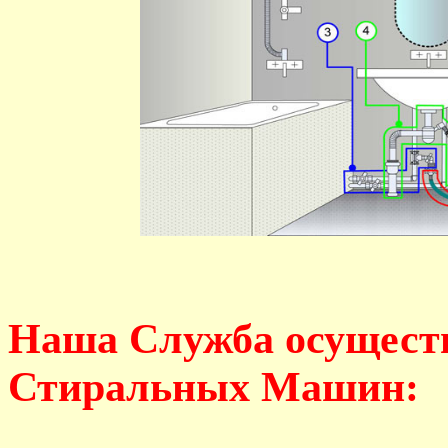
Наша Служба осущест
Стиральных Машин: