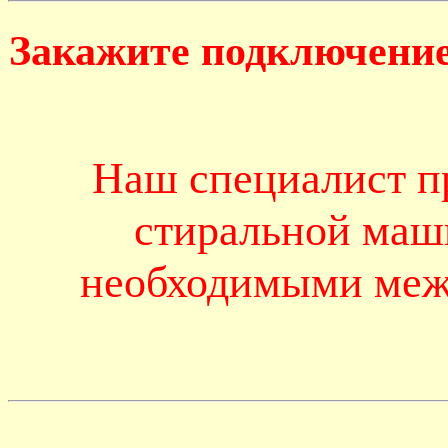
Закажите подключение
Наш специалист п
стиральной маш
необходимыми меж