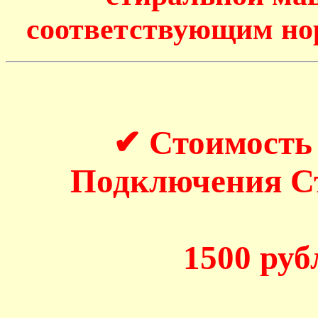
соответствующим но
✔ Стоимость
Подключения 
1500 рубл