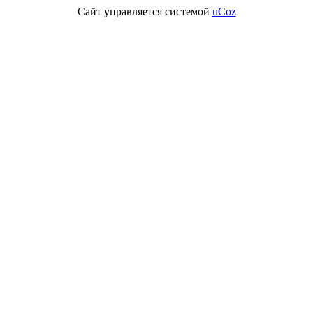
Сайт управляется системой
uCoz