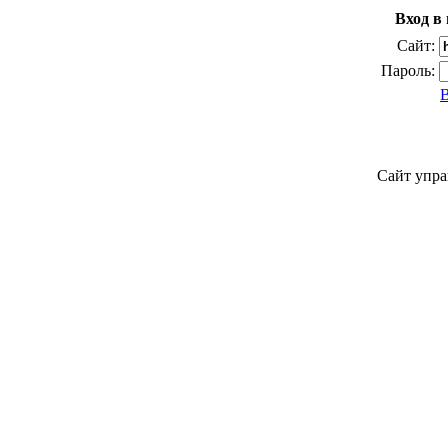
Вход в
Сайт:
Пароль:
Сайт упра