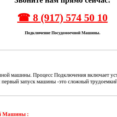
☎ 8 (917) 574 50 10
Подключение Посудомоечной Машины.
ой машины. Процесс Подключения включает уста
 первый запуск машины -это сложный трудоемкий 
й Машины :