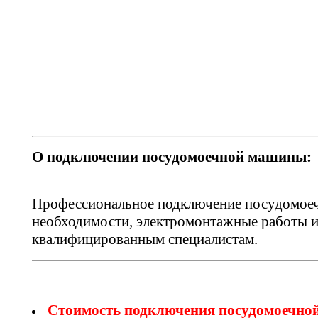
О подключении посудомоечной машины:
Профессиональное подключение посудомоечн
необходимости, электромонтажные работы и
квалифицированным специалистам.
Стоимость подключения посудомоечно