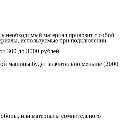
ь необходимый материал привозит с собой
ериалы, используемые при подключении.
т 300 до 3500 рублей
ной машины будет значительно меньше (2000
 поборы, или материалы сомнительного