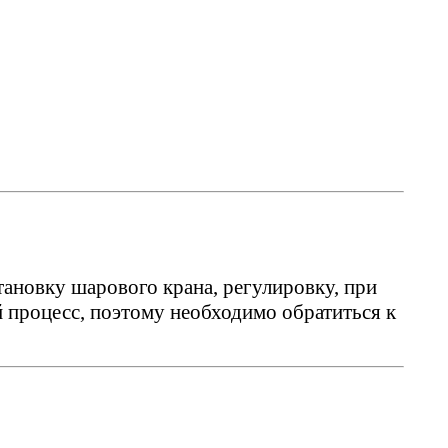
новку шарового крана, регулировку, при
процесс, поэтому необходимо обратиться к