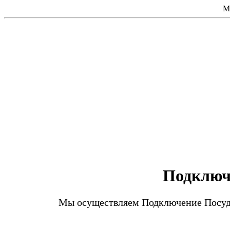
М
Подключ
Мы осуществляем Подключение Посудо