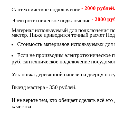
- 2000 рублей
Сантехническое подключение
- 2000 ру
Электротехническое подключение
Материал используемый для подключения по
мастер. Ниже приводится точный расчет По
Стоимость материалов используемых для 
Если не производим электротехническое 
руб. сантехническое подключение посудомо
Установка деревянной панели на дверцу пос
Выезд мастера - 350 рублей.
И не верьте тем, кто обещает сделать всё э
качества.