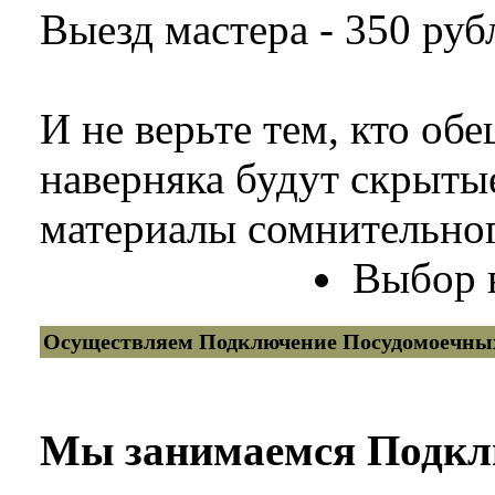
Выезд мастера - 350 руб
И не верьте тем, кто обе
наверняка будут скрыты
материалы сомнительног
Выбор в
Осуществляем Подключение Посудомоечн
Мы занимаемся Подкл