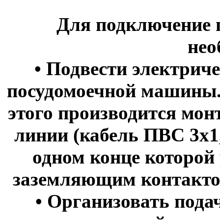
Для подключение
нео
• Подвести электрич
посудомоечной машины.
этого производится мон
линии (кабель ПВС 3х1,
одном конце которой 
заземляющим контактом
• Организовать пода