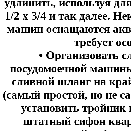
удлинить, используя дл
1/2 х 3/4 и так далее. 
машин оснащаются аква
требует ос
• Организовать с
посудомоечной машины
сливной шланг на кра
(самый простой, но не 
установить тройник 
штатный сифон квар