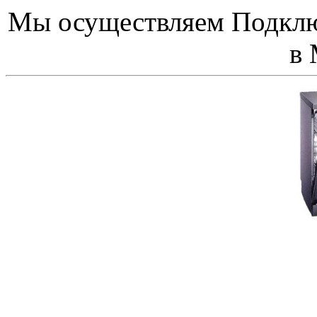
Мы осуществляем Подкл
в