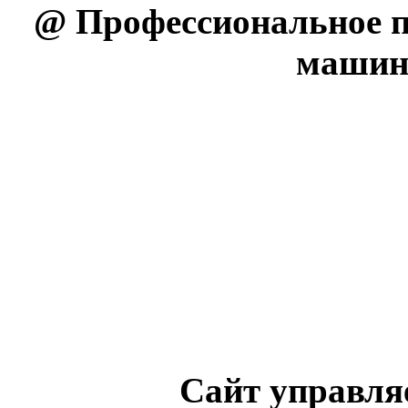
@ Профессиональное 
машин
Сайт управля