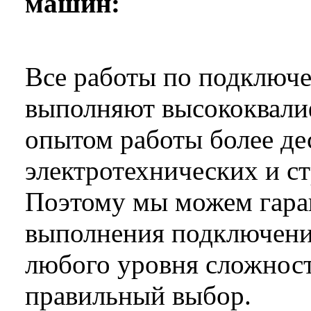
машин:
Все работы по подключ
выполняют высококвали
опытом работы более дес
электротехнических и с
Поэтому мы можем гаран
выполнения подключен
любого уровня сложност
правильный выбор.