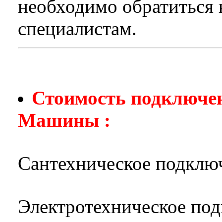
необходимо обратиться
специалистам.
Стоимость подключе
Машины :
Сантехническое подклю
Электротехническое по