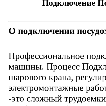
Подключение П
О подключении посуд
Профессиональное подк
машины. Процесс Подкл
шарового крана, регули
электромонтажные рабо
-это сложный трудоемки