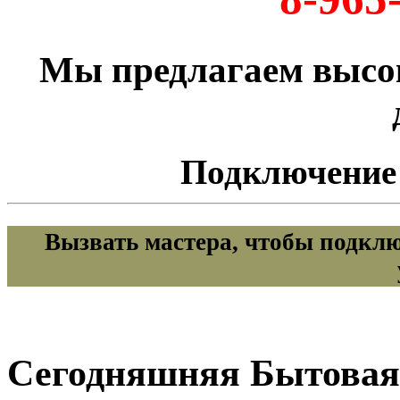
Мы предлагаем высок
Подключение
Вызвать мастера, чтобы подклю
Сегодняшняя Бытовая 