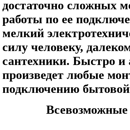
достаточно сложных м
работы по ее подключ
мелкий электротехнич
силу человеку, далеко
сантехники. Быстро и
произведет любые мон
подключению бытовой 
Всевозможные