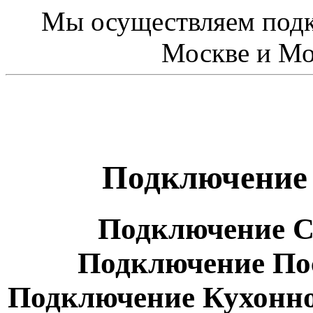
Мы осуществляем подк
Москве и Мо
Подключение
Подключение 
Подключение По
Подключение Кухонн