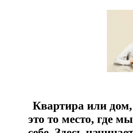
Квартира или дом,
это то место, где 
себе. Здесь начинае