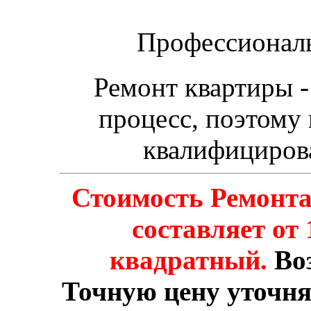
Профессиональ
Ремонт квартиры 
процесс, поэтому
квалифициров
Стоимость Ремонт
составляет от 
квадратный.
Во
Точную цену уточня