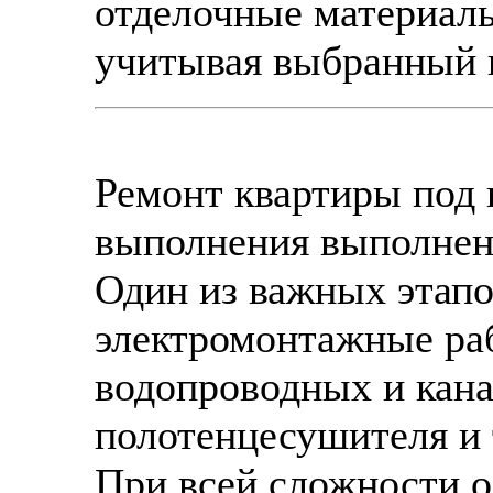
отделочные материалы
учитывая выбранный 
Ремонт квартиры под 
выполнения выполнен
Один из важных этапо
электромонтажные раб
водопроводных и кана
полотенцесушителя и 
При всей сложности о