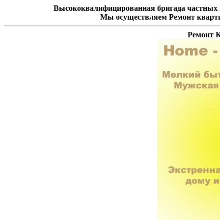
Высококвалифицированная бригада частных 
Мы осуществляем Ремонт кварти
Ремонт 