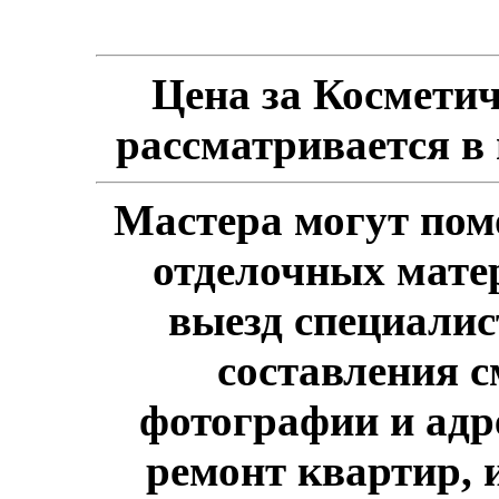
Цена за Космети
рассматривается в
Мастера могут пом
отделочных мате
выезд специалис
составления 
фотографии и адре
ремонт квартир, 