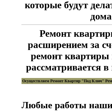
которые будут дела
дома
Ремонт квартир
расширением за сч
ремонт квартиры 
рассматривается в
Осуществляем Ремонт Квартир "Под Ключ" Рем
Любые работы наши