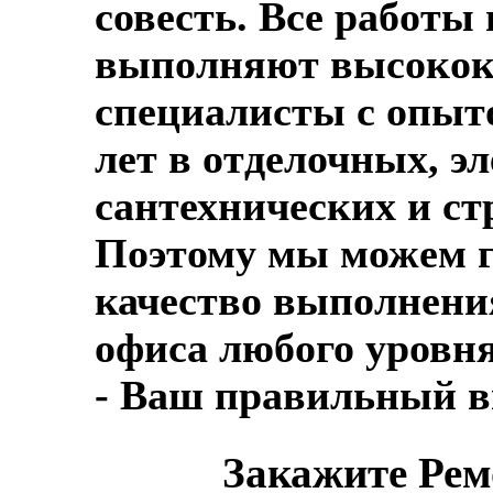
совесть. Все работы
выполняют высоко
специалисты с опыто
лет в отделочных, э
сантехнических и ст
Поэтому мы можем г
качество выполнени
офиса любого уровн
- Ваш правильный в
Закажите Рем