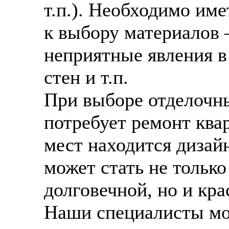
т.п.). Необходимо им
к выбору материалов 
неприятные явления в
стен и т.п.
При выборе отделочн
потребует ремонт ква
мест находится дизай
может стать не только
долговечной, но и кра
Наши специалисты мо