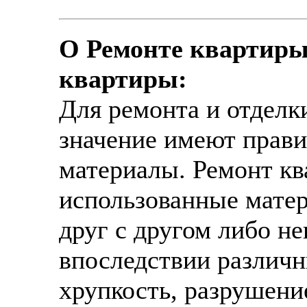
О Ремонте квартиры
квартиры:
Для ремонта и отделк
значение имеют прав
материалы. Ремонт ква
использованные мате
друг с другом либо н
впоследствии различны
хрупкость, разрушени