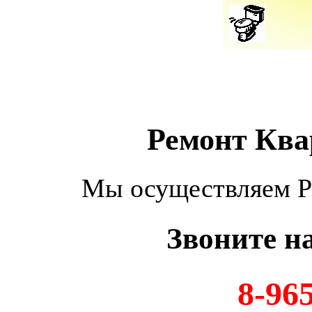
Ремонт Ква
Мы осуществляем Р
Звоните н
8-96