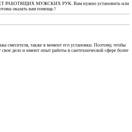
АЕТ РАБОТЯЩИХ МУЖСКИХ РУК. Вам нужно установить или
товы оказать вам помощь !
ажа смесителя, также в момент его установки. Поэтому, чтобы
 свое дело и имеют опыт работы в сантехнической сфере более