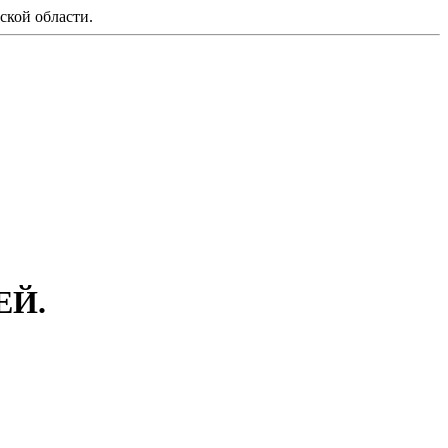
ской области.
ЕЙ.