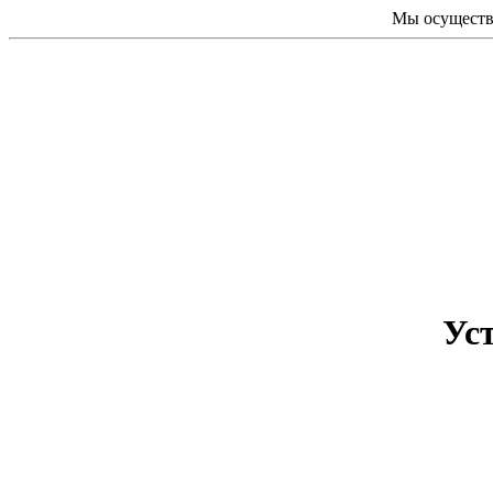
Мы осуществл
Ус