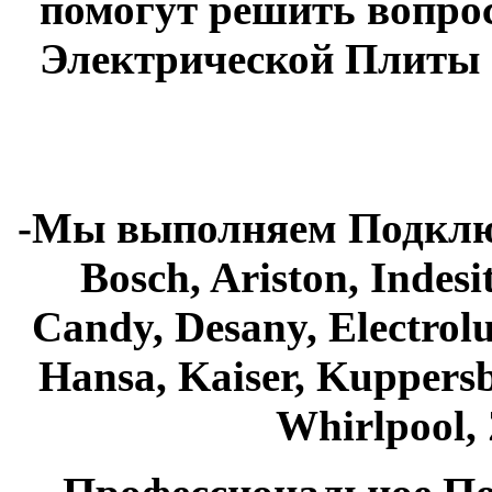
помогут решить вопро
Электрической Плиты
-Мы выполняем Подклю
Bosch, Ariston, Indesi
Candy, Desany, Electrol
Hansa, Kaiser, Kuppers
Whirlpool, 