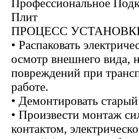
Профессиональное Подк
Плит
ПРОЦЕСС УСТАНОВКИ
• Распаковать электриче
осмотр внешнего вида, 
повреждений при трансп
работе.
• Демонтировать старый 
• Произвести монтаж си
контактом, электрическо