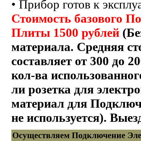
• Прибор готов к эксплу
Стоимость базового П
Плиты 1500 рублей
(Бе
материала. Средняя ст
составляет от 300 до 2
кол-ва использованног
ли розетка для электр
материал для Подключ
не используется). Выезд
Осуществляем Подключение Эле