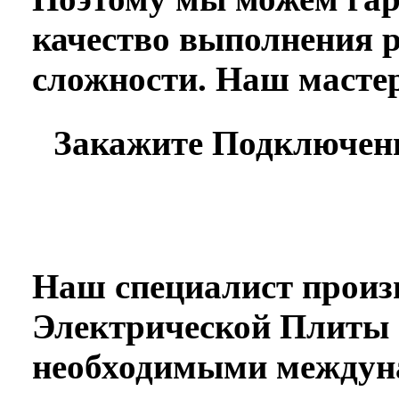
качество выполнения р
сложности. Наш масте
Закажите Подключен
Наш специалист произ
Электрической Плиты в
необходимыми междун