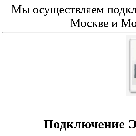
Мы осуществляем подкл
Москве и Мо
Подключение Э