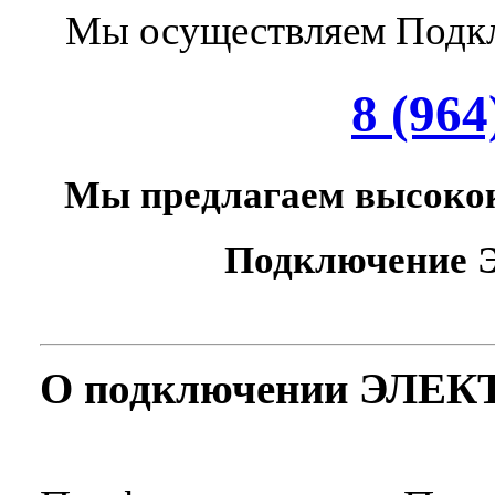
Мы осуществляем Подкл
8 (964
Мы предлагаем высокок
Подключение Э
О подключении ЭЛЕ