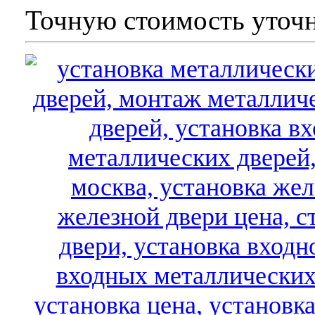
Точную стоимость уточн