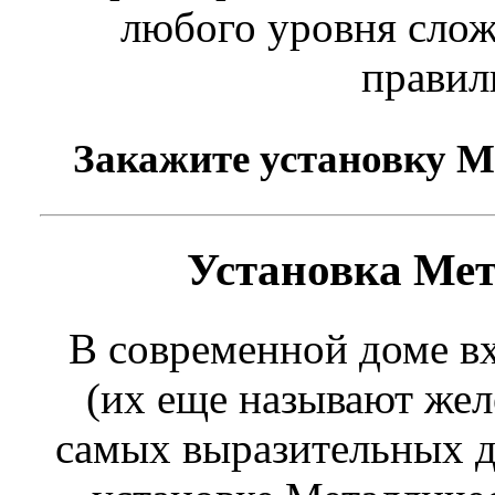
любого уровня слож
правил
Закажите установку Ме
Установка Мет
В современной доме в
(их еще называют жел
самых выразительных д