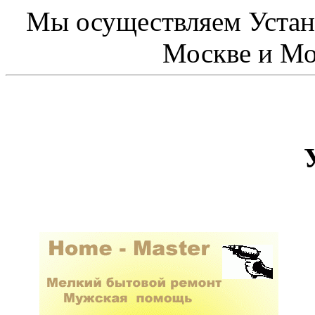
Мы осуществляем Устан
Москве и Мо