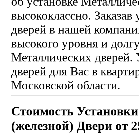
об установке Металличе
высококлассно. Заказав
дверей в нашей компани
высокого уровня и долг
Металлических дверей. 
дверей для Вас в кварти
Московской области.
Стоимость Установки
(железной) Двери от 2