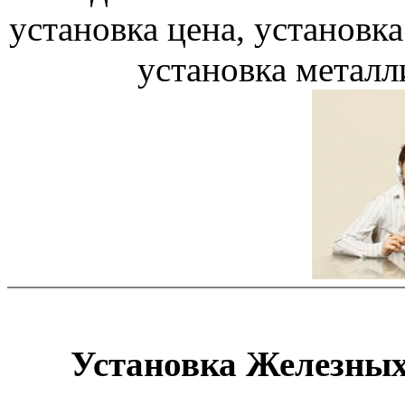
Установка Железных