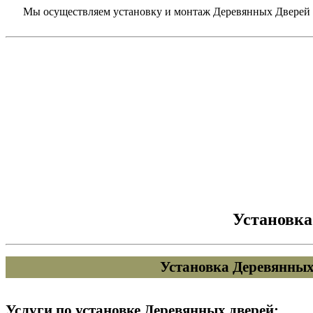
Мы осуществляем установку и монтаж Деревянных Дверей в
Установка
Установка Деревянных
Услуги по установке Деревянных дверей: