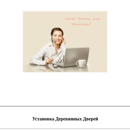
Установка Деревянных Дверей