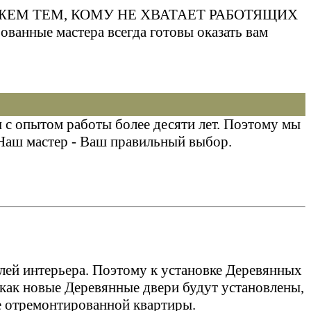
 ПОМОЖЕМ ТЕМ, КОМУ НЕ ХВАТАЕТ РАБОТЯЩИХ
нные мастера всегда готовы оказать вам
с опытом работы более десяти лет. Поэтому мы
Наш мастер - Ваш правильный выбор.
лей интерьера. Поэтому к установке Деревянных
как новые Деревянные двери будут установлены,
ре отремонтированной квартиры.