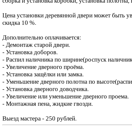
сборка и установка коробки, установка полотна, 
Цена установки деревянной двери может быть ув
скидка 10 %.
Дополнительно оплачивается:
- Демонтаж старой двери.
- Установка доборов.
- Распил наличника по ширине(роспуск наличник
- Увеличение дверного проёма.
- Установка защёлки или замка.
- Уменьшение дверного полотна по высоте(распи
- Установка дверного доводчика.
- Увеличение или уменьшение дверного проема.
- Монтажная пена, жидкие гвозди.
Выезд мастера - 250 рублей.