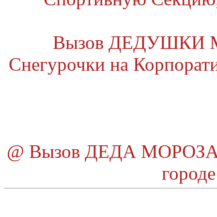
Вызов ДЕДУШКИ МО
Снегурочки на Корпоратив
@ Вызов ДЕДА МОРОЗА и
городе