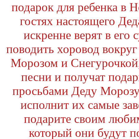
подарок для ребенка в Н
гостях настоящего Дед
искренне верят в его 
поводить хоровод вокруг
Морозом и Снегурочкой,
песни и получат подар
просьбами Деду Морозу 
исполнит их самые зав
подарите своим люби
который они будут по