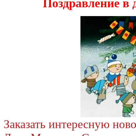
Поздравление в 
Заказать интересную нов