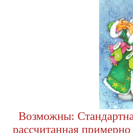
Возможны: Стандартна
рассчитанная примерно 