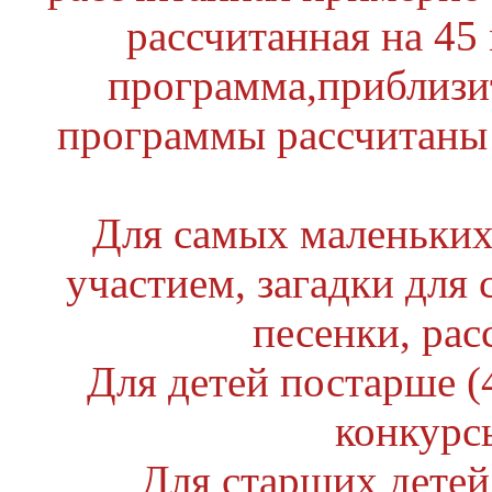
рассчитанная на 45 
программа,приблизи
программы рассчитаны 
Для самых маленьких (
участием, загадки для
песенки, рас
Для детей постарше (4
конкурс
Для старших детей 