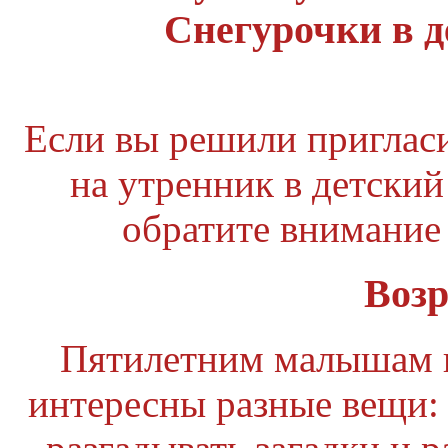
Снегурочки в д
Если вы решили приглас
на утренник в детский
обратите внимание
Возр
Пятилетним малышам 
интересны разные вещи: 