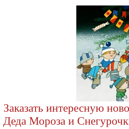
Заказать интересную нов
Деда Мороза и Снегурочки