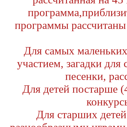
программа,приблизи
программы рассчитаны 
Для самых маленьких (
участием, загадки для
песенки, рас
Для детей постарше (4
конкурс
Для старших детей 