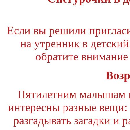
Если вы решили приглас
на утренник в детский
обратите внимание
Возр
Пятилетним малышам 
интересны разные вещи: 
разгадывать загадки и р