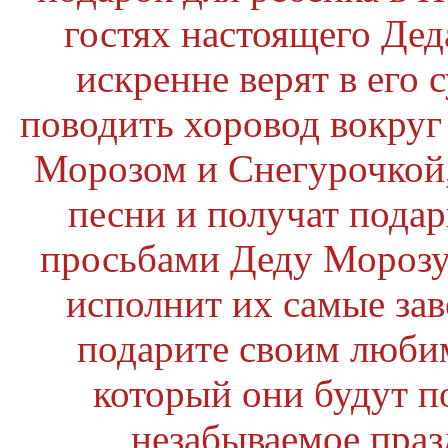
гостях настоящего Дед
искренне верят в его 
поводить хоровод вокруг
Морозом и Снегурочкой,
песни и получат подар
просьбами Деду Морозу 
исполнит их самые зав
подарите своим люби
который они будут по
незабываемое праз