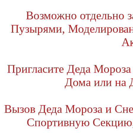
Возможно отдельно 
Пузырями, Моделирова
А
Пригласите Деда Мороза
Дома или на
Вызов Деда Мороза и Сне
Спортивную Секцию,