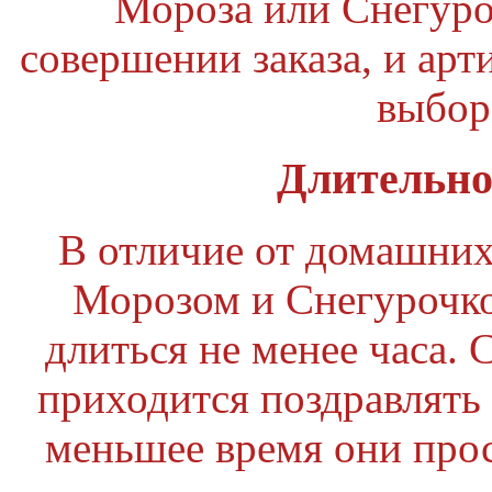
Мороза или Снегуро
совершении заказа, и арт
выбор
Длительно
В отличие от домашних
Морозом и Снегурочко
длиться не менее часа. С
приходится поздравлять 
меньшее время они прос