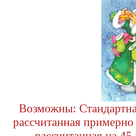
Возможны: Стандартна
рассчитанная примерно 
рассчитанная на 45 