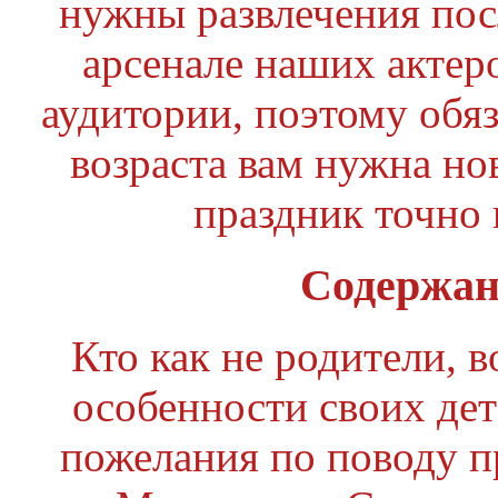
нужны развлечения пос
арсенале наших актер
аудитории, поэтому обяз
возраста вам нужна но
праздник точно 
Содержан
Кто как не родители, в
особенности своих дете
пожелания по поводу 