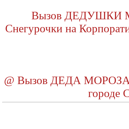
Вызов ДЕДУШКИ МО
Снегурочки на Корпоратив
@ Вызов ДЕДА МОРОЗА и
городе 