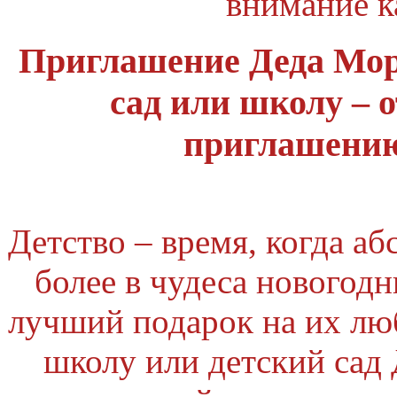
внимание 
Приглашение Деда Мор
сад или школу – 
приглашению
Детство – время, когда аб
более в чудеса новогод
лучший подарок на их лю
школу или детский сад 