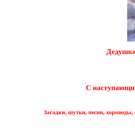
Дедушка
С наступаю
Загадки, шутки, песни, хороводы, 