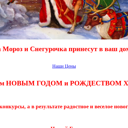
 Мороз и Снегурочка принесут в ваш дом
Наши Цены
щим НОВЫМ ГОДОМ и РОЖДЕСТВОМ 
конкурсы, а в результате радостное и веселое нов