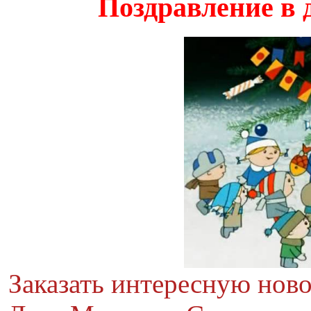
Поздравление в 
Заказать интересную нов