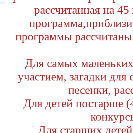
рассчитанная на 45 
программа,приблизи
программы рассчитаны 
Для самых маленьких (
участием, загадки для
песенки, рас
Для детей постарше (4
конкурс
Для старших детей 