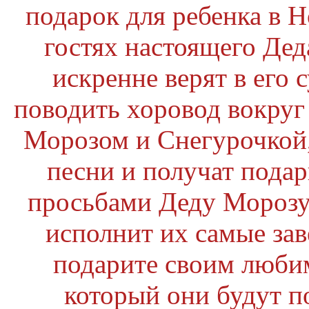
подарок для ребенка в Н
гостях настоящего Дед
искренне верят в его 
поводить хоровод вокруг
Морозом и Снегурочкой,
песни и получат подар
просьбами Деду Морозу 
исполнит их самые зав
подарите своим люби
который они будут по