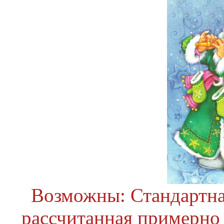
Возможны: Стандартна
рассчитанная примерно 