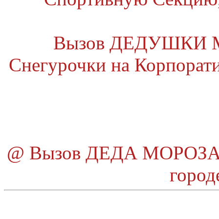
Вызов ДЕДУШКИ МО
Снегурочки на Корпоратив
@ Вызов ДЕДА МОРОЗА и
город