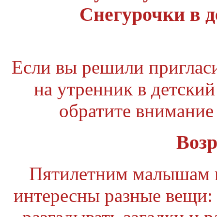
Снегурочки в д
Если вы решили приглас
на утренник в детский
обратите внимание
Возр
Пятилетним малышам 
интересны разные вещи: 