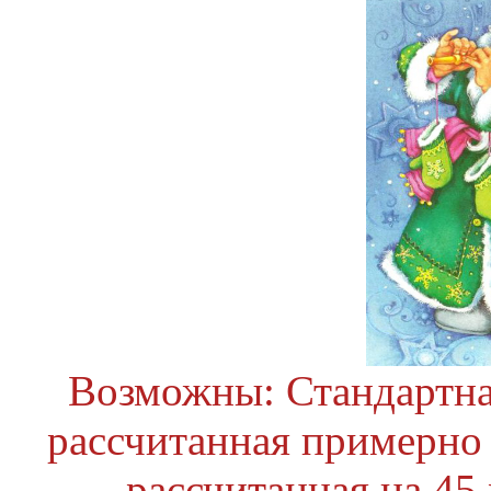
Возможны: Стандартна
рассчитанная примерно 
рассчитанная на 45 