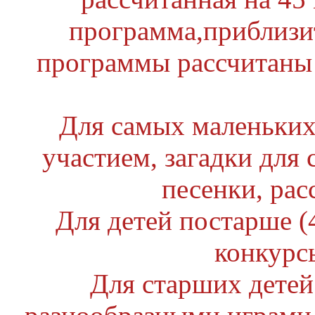
программа,приблизи
программы рассчитаны 
Для самых маленьких (
участием, загадки для
песенки, рас
Для детей постарше (4
конкурс
Для старших детей 