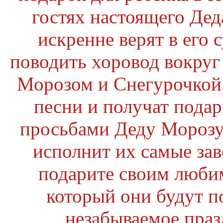
гостях настоящего Дед
искренне верят в его 
поводить хоровод вокруг
Морозом и Снегурочкой,
песни и получат подар
просьбами Деду Морозу 
исполнит их самые зав
подарите своим люби
который они будут по
незабываемое праз