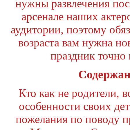
нужны развлечения пос
арсенале наших актер
аудитории, поэтому обяз
возраста вам нужна но
праздник точно 
Содержан
Кто как не родители, в
особенности своих дете
пожелания по поводу 