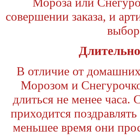
Мороза или Снегуро
совершении заказа, и арт
выбор
Длительно
В отличие от домашних
Морозом и Снегурочко
длиться не менее часа. С
приходится поздравлять 
меньшее время они прос