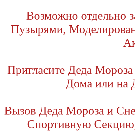
Возможно отдельно 
Пузырями, Моделирова
А
Пригласите Деда Мороза
Дома или на
Вызов Деда Мороза и Сне
Спортивную Секцию,