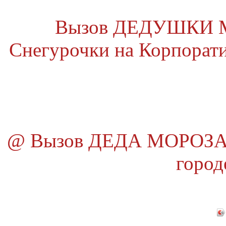
Вызов ДЕДУШКИ МО
Снегурочки на Корпоратив
@ Вызов ДЕДА МОРОЗА и
город