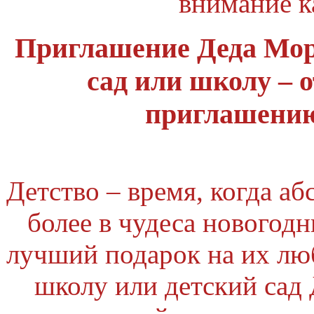
внимание 
Приглашение Деда Мор
сад или школу – 
приглашению
Детство – время, когда аб
более в чудеса новогод
лучший подарок на их лю
школу или детский сад 