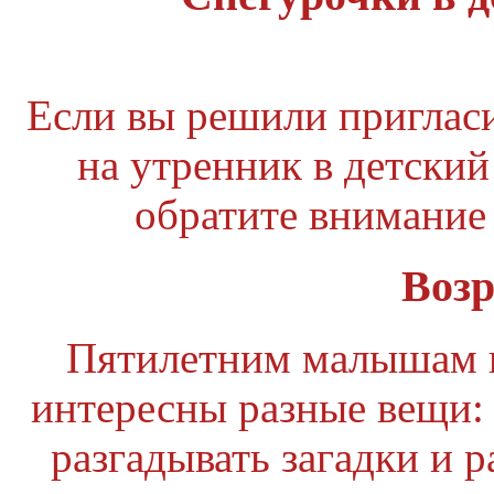
Если вы решили приглас
на утренник в детский
обратите внимание
Возр
Пятилетним малышам 
интересны разные вещи: 
разгадывать загадки и р