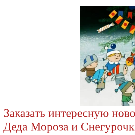
Заказать интересную нов
Деда Мороза и Снегурочки