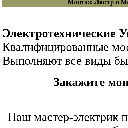
Монтаж Люстр в Мо
Электротехнические У
Квалифицированные мос
Выполняют все виды бы
Закажите мон
Наш мастер-электрик 