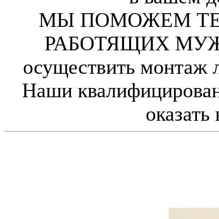
МЫ ПОМОЖЕМ ТЕ
РАБОТЯЩИХ МУЖС
осуществить монтаж 
Наши квалифицирован
оказать