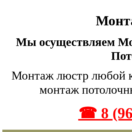
Монт
Мы осуществляем Мо
Пот
Монтаж люстр любой 
монтаж потолочн
☎ 8 (96