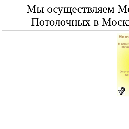
Мы осуществляем М
Потолочных в Москв