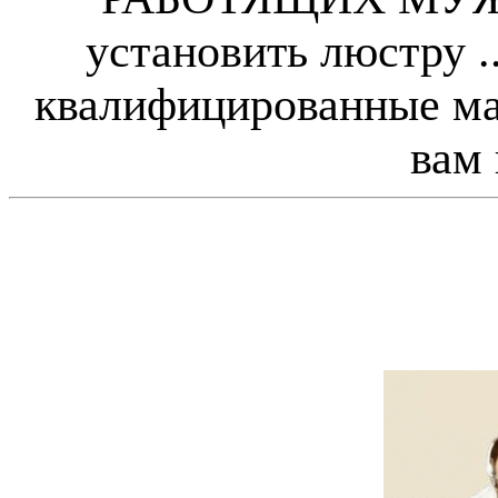
установить люстру
квалифицированные мас
вам