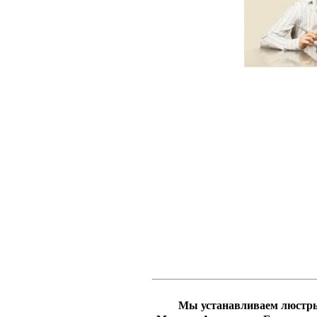
Мы устанавливаем люстры 