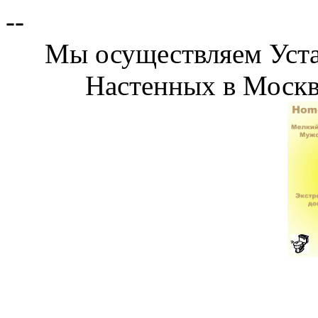
--
Мы осуществляем Уст
Настенных в Москв