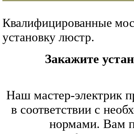
Квалифицированные мос
установку люстр.
Закажите устан
Наш мастер-электрик п
в соответствии с не
нормами. Вам 